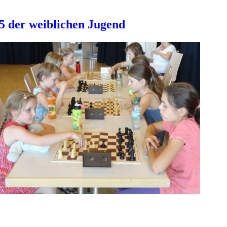
5 der weiblichen Jugend