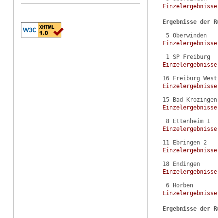
Einzelergebnisse
Ergebnisse der R
Einzelergebnisse
Einzelergebnisse
Einzelergebnisse
Einzelergebnisse
Einzelergebnisse
Einzelergebnisse
Einzelergebnisse
Einzelergebnisse
Ergebnisse der R