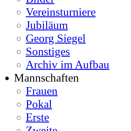
Vereinsturniere
Jubiläum
Georg Siegel
Sonstiges
Archiv im Aufbau
Mannschaften
Frauen
Pokal
Erste
Zweite