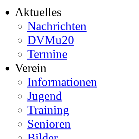
Aktuelles
Nachrichten
DVMu20
Termine
Verein
Informationen
Jugend
Training
Senioren
Bilder