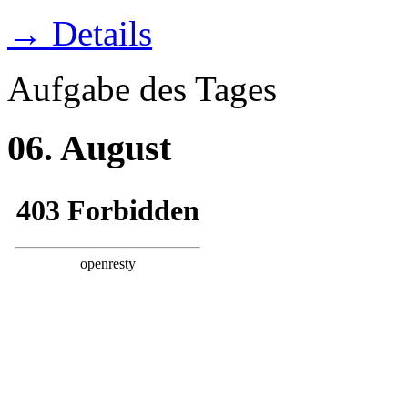
→ Details
Aufgabe des Tages
06. August