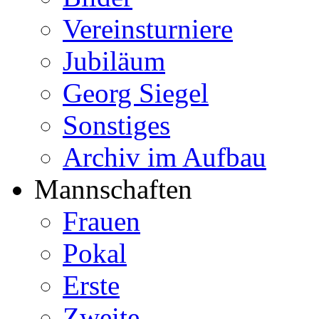
Vereinsturniere
Jubiläum
Georg Siegel
Sonstiges
Archiv im Aufbau
Mannschaften
Frauen
Pokal
Erste
Zweite