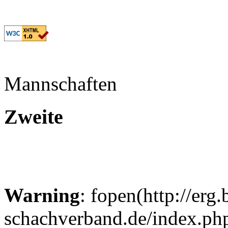
Mannschaften
Zweite
Warning
: fopen(http://erg.
schachverband.de/index.p