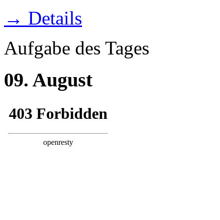
→ Details
Aufgabe des Tages
09. August