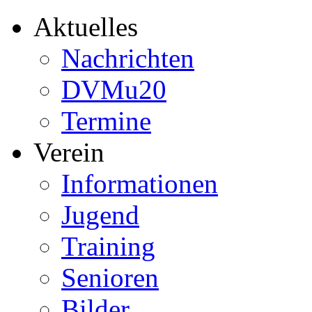
Aktuelles
Nachrichten
DVMu20
Termine
Verein
Informationen
Jugend
Training
Senioren
Bilder